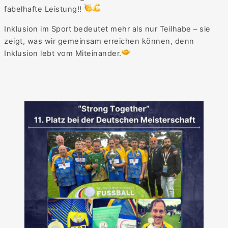
fabelhafte Leistung!!
Inklusion im Sport bedeutet mehr als nur Teilhabe – sie
zeigt, was wir gemeinsam erreichen können, denn
Inklusion lebt vom Miteinander.