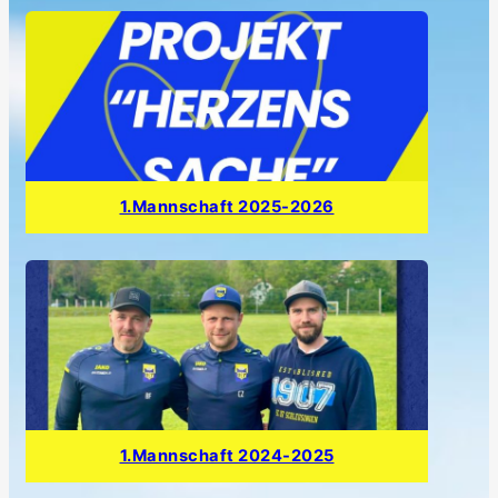
1.Mannschaft 2025-2026
1.Mannschaft 2024-2025