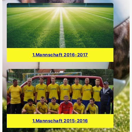
1.Mannschaft 2016-2017
1.Mannschaft 2015-2016