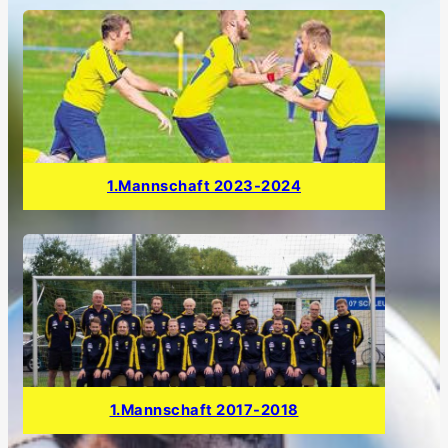
1.Mannschaft 2023-2024
1.Mannschaft 2017-2018