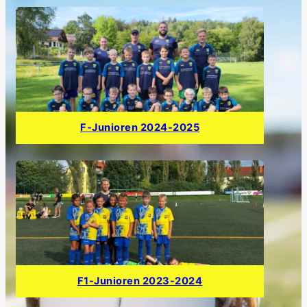
F-Junioren 2024-2025
F1-Junioren 2023-2024