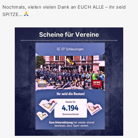
Nochmals, vielen vielen Dank an EUCH ALLE – ihr seid
SPITZE…