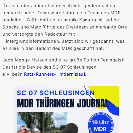
Der ein oder andere hat es vielleicht gestern schon
bemerkt: unser Team wurde durch ein Team des MDR
begleitet – Grübi hatte eine mobile Kamera mit auf der
Strecke und Marc führte das Drehteam an markante Orte
und versorgte den Redakteur mit
Hintergrundinformationen. Jetzt sind wir gespannt, was
es alles in den Bericht des MDR geschafft hat.
Jede Menge Matsch und eine große Portion Teamgeist:
Das ist die Devise des SC 07 Schleusingen
e.V. beim
Rats-Runners-Hindernislauf.