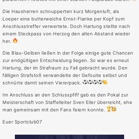
Die Hausherren schnupperten kurz Morgenluft, als
Loeper eine butterweiche Ernst-Flanke per Kopf zum
Anschlusstreffer verwertete. Doch Hartung stellte nach
einem Steckpass von Herzog den alten Abstand wieder
her.
Die Blau-Gelben ließen in der Folge einige gute Chancen
zur endgültigen Entscheidung liegen. So war es erneut
Hartung, der im Strafraum zu Fall gebracht wurde. Den
fälligen Strafstoß verwandelte der Gefoulte selbst und
schnürte damit seinen Viererpack.
Im Anschluss an den Schlusspfiff gab es den Pokal zur
Meisterschaft von Staffelleiter Sven Eller überreicht, ehe
man gemeinsam mit den Fans feiern konnte.
Euer Sportclub07