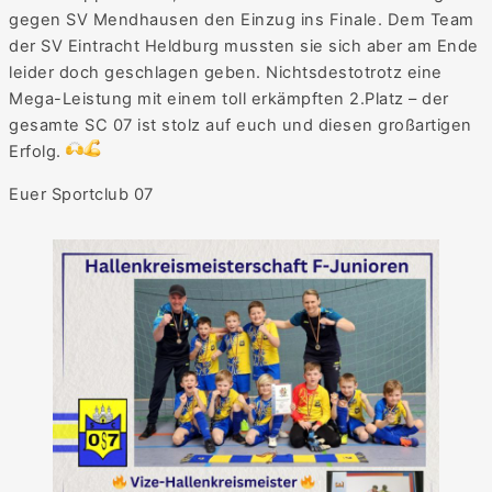
gegen SV Mendhausen den Einzug ins Finale. Dem Team
der SV Eintracht Heldburg mussten sie sich aber am Ende
leider doch geschlagen geben. Nichtsdestotrotz eine
Mega-Leistung mit einem toll erkämpften 2.Platz – der
gesamte SC 07 ist stolz auf euch und diesen großartigen
Erfolg.
Euer Sportclub 07