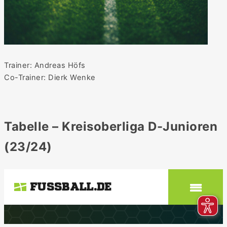
Trainer: Andreas Höfs
Co-Trainer: Dierk Wenke
Tabelle – Kreisoberliga D-Junioren
(23/24)