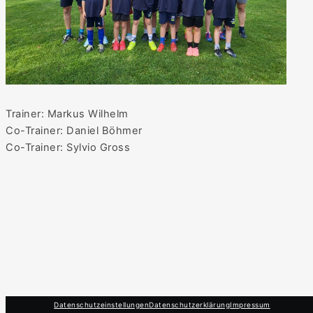
Trainer: Markus Wilhelm
Co-Trainer: Daniel Böhmer
Co-Trainer: Sylvio Gross
Datenschutzeinstellungen
Datenschutzerklärung
Impressum