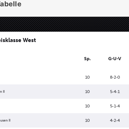
abelle