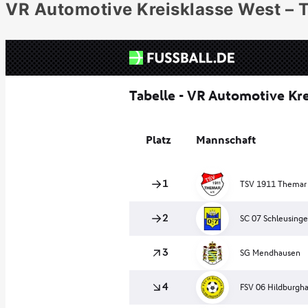
VR Automotive Kreisklasse West – T