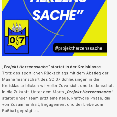
„Projekt Herzenssache“
startet in der Kreisklasse
.
Trotz des sportlichen Rückschlags mit dem Abstieg der
Männermannschaft des SC 07 Schleusingen in die
Kreisklasse blicken wir voller Zuversicht und Leidenschaft
in die Zukunft. Unter dem Motto
„Projekt Herzenssache“
startet unser Team jetzt eine neue, kraftvolle Phase, die
von Zusammenhalt, Engagement und der Liebe zum
Fußball geprägt ist.