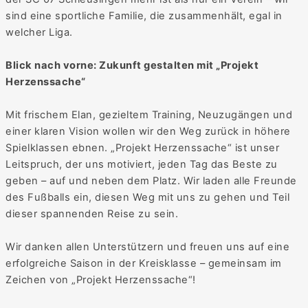
sind eine sportliche Familie, die zusammenhält, egal in
welcher Liga.
Blick nach vorne: Zukunft gestalten mit „Projekt
Herzenssache“
Mit frischem Elan, gezieltem Training, Neuzugängen und
einer klaren Vision wollen wir den Weg zurück in höhere
Spielklassen ebnen. „Projekt Herzenssache“ ist unser
Leitspruch, der uns motiviert, jeden Tag das Beste zu
geben – auf und neben dem Platz. Wir laden alle Freunde
des Fußballs ein, diesen Weg mit uns zu gehen und Teil
dieser spannenden Reise zu sein.
Wir danken allen Unterstützern und freuen uns auf eine
erfolgreiche Saison in der Kreisklasse – gemeinsam im
Zeichen von „Projekt Herzenssache“!